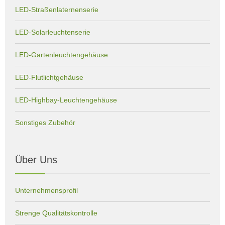
LED-Straßenlaternenserie
LED-Solarleuchtenserie
LED-Gartenleuchtengehäuse
LED-Flutlichtgehäuse
LED-Highbay-Leuchtengehäuse
Sonstiges Zubehör
Über Uns
Unternehmensprofil
Strenge Qualitätskontrolle