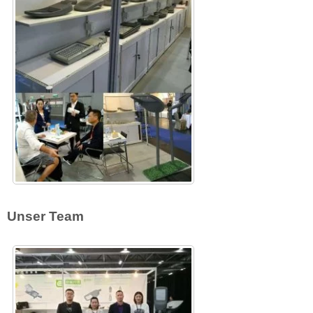
Unser Team