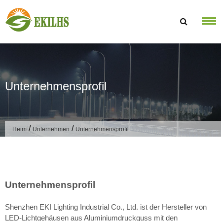
Zum Inhalt springen
Unternehmensprofil
/
/
Heim
Unternehmen
Unternehmensprofil
Unternehmensprofil
Shenzhen EKI Lighting Industrial Co., Ltd. ist der Hersteller von
LED-Lichtgehäusen aus Aluminiumdruckguss mit den