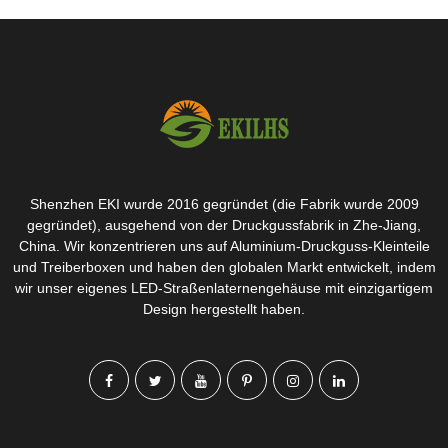
Shenzhen EKI wurde 2016 gegründet (die Fabrik wurde 2009
gegründet), ausgehend von der Druckgussfabrik in Zhe-Jiang,
China. Wir konzentrieren uns auf Aluminium-Druckguss-Kleinteile
und Treiberboxen und haben den globalen Markt entwickelt, indem
wir unser eigenes LED-Straßenlaternengehäuse mit einzigartigem
Design hergestellt haben.