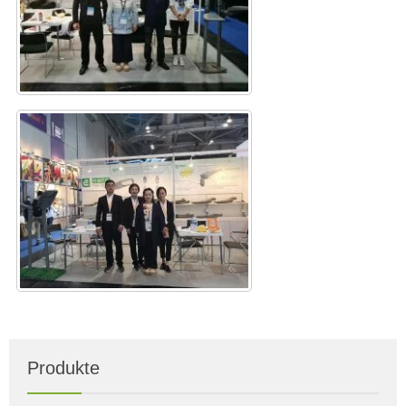
Produkte