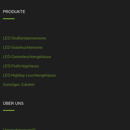
PRODUKTE
LED-Straßenlaternenserie
LED-Solarleuchtenserie
LED-Gartenleuchtengehäuse
LED-Flutlichtgehäuse
LED-Highbay-Leuchtengehäuse
Sonstiges Zubehör
ÜBER UNS
Unternehmensprofil