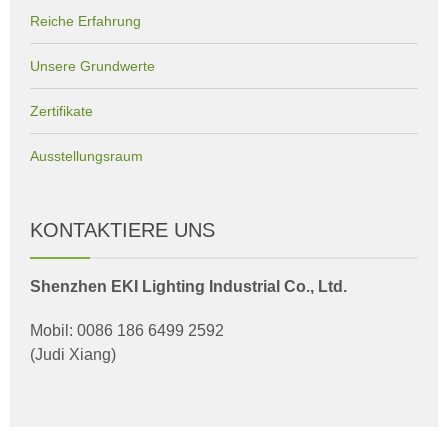
Reiche Erfahrung
Unsere Grundwerte
Zertifikate
Ausstellungsraum
KONTAKTIERE UNS
Shenzhen EKI Lighting Industrial Co., Ltd.
Mobil: 0086 186 6499 2592
(Judi Xiang)