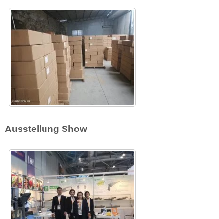
Ausstellung Show