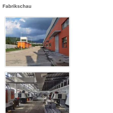
Fabrikschau