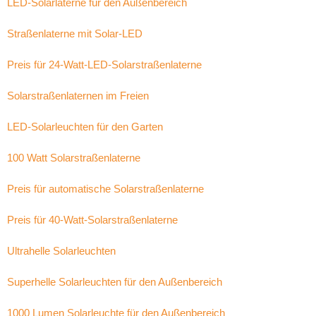
LED-Solarlaterne für den Außenbereich
Straßenlaterne mit Solar-LED
Preis für 24-Watt-LED-Solarstraßenlaterne
Solarstraßenlaternen im Freien
LED-Solarleuchten für den Garten
100 Watt Solarstraßenlaterne
Preis für automatische Solarstraßenlaterne
Preis für 40-Watt-Solarstraßenlaterne
Ultrahelle Solarleuchten
Superhelle Solarleuchten für den Außenbereich
1000 Lumen Solarleuchte für den Außenbereich