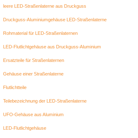
leere LED-Straßenlaterne aus Druckguss
Druckguss-Aluminiumgehäuse LED-Straßenlaterne
Rohmaterial für LED-Straßenlaternen
LED-Flutlichtgehäuse aus Druckguss-Aluminium
Ersatzteile für Straßenlaternen
Gehäuse einer Straßenlaterne
Flutlichtteile
Teilebezeichnung der LED-Straßenlaterne
UFO-Gehäuse aus Aluminium
LED-Flutlichtgehäuse