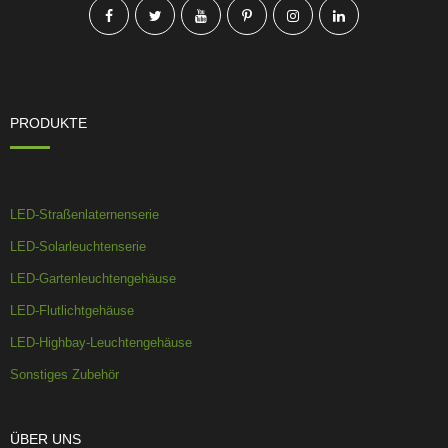
PRODUKTE
LED-Straßenlaternenserie
LED-Solarleuchtenserie
LED-Gartenleuchtengehäuse
LED-Flutlichtgehäuse
LED-Highbay-Leuchtengehäuse
Sonstiges Zubehör
ÜBER UNS