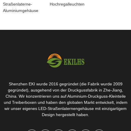
Straßenlaterne-
Hochregalleuchten
Aluminiumgehäuse
Shenzhen EKI wurde 2016 gegründet (die Fabrik wurde 2009
gegründet), ausgehend von der Druckgussfabrik in Zhe-Jiang,
China. Wir konzentrieren uns auf Aluminium-Druckguss-Kleinteile
und Treiberboxen und haben den globalen Markt entwickelt, indem
wir unser eigenes LED-Straßenlaternengehäuse mit einzigartigem
Design hergestellt haben.