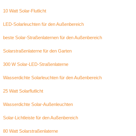
10 Watt Solar-Flutlicht
LED-Solarleuchten für den Außenbereich
beste Solar-Straßenlaternen für den Außenbereich
Solarstraßenlaterne für den Garten
300 W Solar-LED-Straßenlaterne
Wasserdichte Solarleuchten für den Außenbereich
25 Watt Solarflutlicht
Wasserdichte Solar-Außenleuchten
Solar-Lichtleiste für den Außenbereich
80 Watt Solarstraßenlaterne