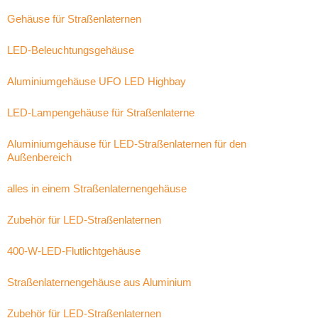
Gehäuse für Straßenlaternen
LED-Beleuchtungsgehäuse
Aluminiumgehäuse UFO LED Highbay
LED-Lampengehäuse für Straßenlaterne
Aluminiumgehäuse für LED-Straßenlaternen für den
Außenbereich
alles in einem Straßenlaternengehäuse
Zubehör für LED-Straßenlaternen
400-W-LED-Flutlichtgehäuse
Straßenlaternengehäuse aus Aluminium
Zubehör für LED-Straßenlaternen