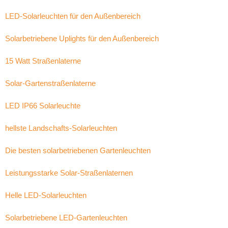
LED-Solarleuchten für den Außenbereich
Solarbetriebene Uplights für den Außenbereich
15 Watt Straßenlaterne
Solar-Gartenstraßenlaterne
LED IP66 Solarleuchte
hellste Landschafts-Solarleuchten
Die besten solarbetriebenen Gartenleuchten
Leistungsstarke Solar-Straßenlaternen
Helle LED-Solarleuchten
Solarbetriebene LED-Gartenleuchten