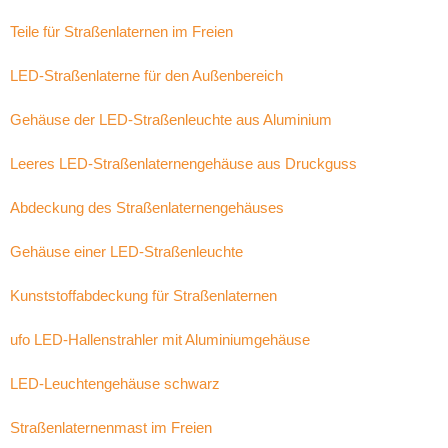
Teile für Straßenlaternen im Freien
LED-Straßenlaterne für den Außenbereich
Gehäuse der LED-Straßenleuchte aus Aluminium
Leeres LED-Straßenlaternengehäuse aus Druckguss
Abdeckung des Straßenlaternengehäuses
Gehäuse einer LED-Straßenleuchte
Kunststoffabdeckung für Straßenlaternen
ufo LED-Hallenstrahler mit Aluminiumgehäuse
LED-Leuchtengehäuse schwarz
Straßenlaternenmast im Freien