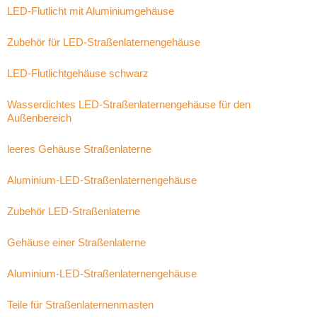
LED-Flutlicht mit Aluminiumgehäuse
Zubehör für LED-Straßenlaternengehäuse
LED-Flutlichtgehäuse schwarz
Wasserdichtes LED-Straßenlaternengehäuse für den
Außenbereich
leeres Gehäuse Straßenlaterne
Aluminium-LED-Straßenlaternengehäuse
Zubehör LED-Straßenlaterne
Gehäuse einer Straßenlaterne
Aluminium-LED-Straßenlaternengehäuse
Teile für Straßenlaternenmasten