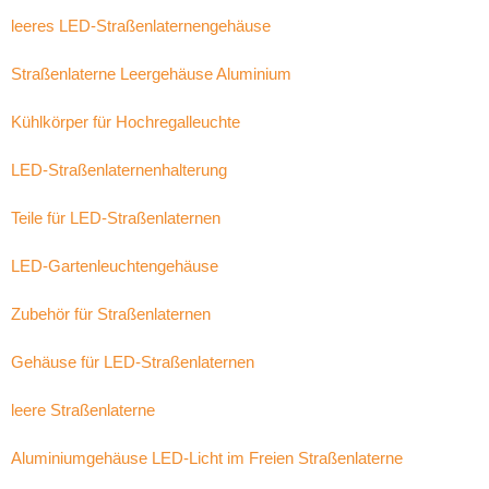
leeres LED-Straßenlaternengehäuse
Straßenlaterne Leergehäuse Aluminium
Kühlkörper für Hochregalleuchte
LED-Straßenlaternenhalterung
Teile für LED-Straßenlaternen
LED-Gartenleuchtengehäuse
Zubehör für Straßenlaternen
Gehäuse für LED-Straßenlaternen
leere Straßenlaterne
Aluminiumgehäuse LED-Licht im Freien Straßenlaterne