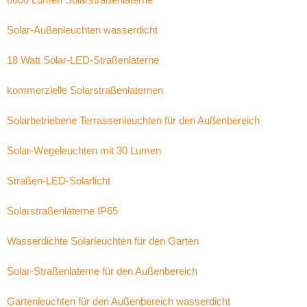
Solar-Außenleuchten wasserdicht
18 Watt Solar-LED-Straßenlaterne
kommerzielle Solarstraßenlaternen
Solarbetriebene Terrassenleuchten für den Außenbereich
Solar-Wegeleuchten mit 30 Lumen
Straßen-LED-Solarlicht
Solarstraßenlaterne IP65
Wasserdichte Solarleuchten für den Garten
Solar-Straßenlaterne für den Außenbereich
Gartenleuchten für den Außenbereich wasserdicht