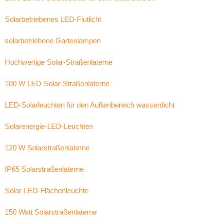
Solarbetriebenes LED-Flutlicht
solarbetriebene Gartenlampen
Hochwertige Solar-Straßenlaterne
100 W LED-Solar-Straßenlaterne
LED-Solarleuchten für den Außenbereich wasserdicht
Solarenergie-LED-Leuchten
120 W Solarstraßenlaterne
IP65 Solarstraßenlaterne
Solar-LED-Flächenleuchte
150 Watt Solarstraßenlaterne