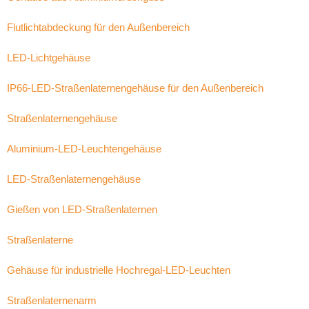
Flutlichtabdeckung für den Außenbereich
LED-Lichtgehäuse
IP66-LED-Straßenlaternengehäuse für den Außenbereich
Straßenlaternengehäuse
Aluminium-LED-Leuchtengehäuse
LED-Straßenlaternengehäuse
Gießen von LED-Straßenlaternen
Straßenlaterne
Gehäuse für industrielle Hochregal-LED-Leuchten
Straßenlaternenarm