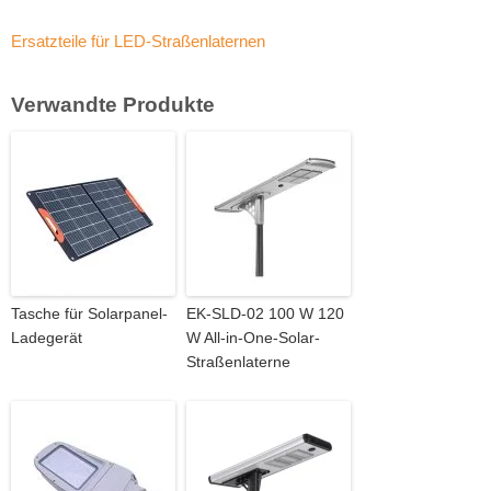
Ersatzteile für LED-Straßenlaternen
Verwandte Produkte
Tasche für Solarpanel-
EK-SLD-02 100 W 120
Ladegerät
W All-in-One-Solar-
Straßenlaterne