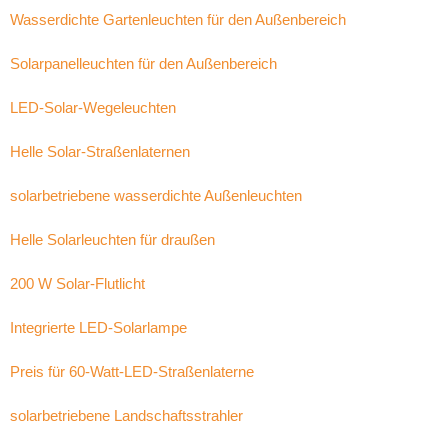
Wasserdichte Gartenleuchten für den Außenbereich
Solarpanelleuchten für den Außenbereich
LED-Solar-Wegeleuchten
Helle Solar-Straßenlaternen
solarbetriebene wasserdichte Außenleuchten
Helle Solarleuchten für draußen
200 W Solar-Flutlicht
Integrierte LED-Solarlampe
Preis für 60-Watt-LED-Straßenlaterne
solarbetriebene Landschaftsstrahler