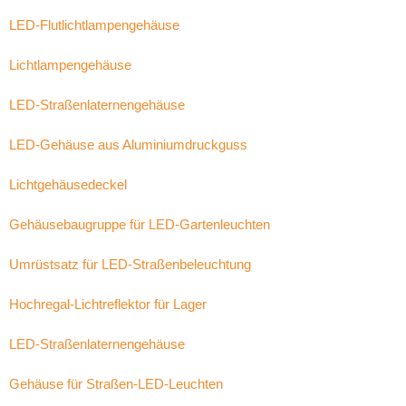
LED-Flutlichtlampengehäuse
Lichtlampengehäuse
LED-Straßenlaternengehäuse
LED-Gehäuse aus Aluminiumdruckguss
Lichtgehäusedeckel
Gehäusebaugruppe für LED-Gartenleuchten
Umrüstsatz für LED-Straßenbeleuchtung
Hochregal-Lichtreflektor für Lager
LED-Straßenlaternengehäuse
Gehäuse für Straßen-LED-Leuchten