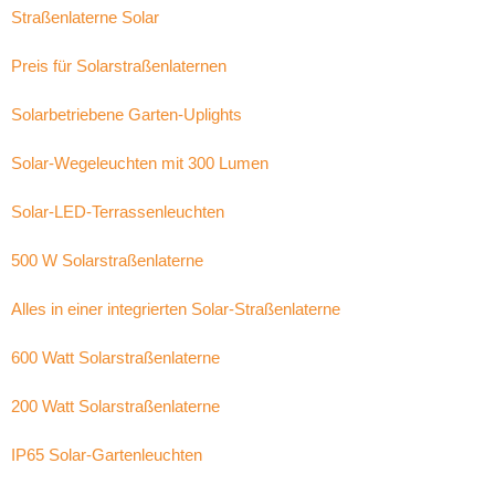
Straßenlaterne Solar
Preis für Solarstraßenlaternen
Solarbetriebene Garten-Uplights
Solar-Wegeleuchten mit 300 Lumen
Solar-LED-Terrassenleuchten
500 W Solarstraßenlaterne
Alles in einer integrierten Solar-Straßenlaterne
600 Watt Solarstraßenlaterne
200 Watt Solarstraßenlaterne
IP65 Solar-Gartenleuchten