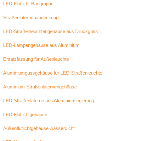
LED-Flutlicht-Baugruppe
Straßenlaternenabdeckung
LED-Straßenleuchtengehäuse aus Druckguss
LED-Lampengehäuse aus Aluminium
Ersatzfassung für Außenleuchte
Aluminiumgussgehäuse für LED-Straßenleuchte
Aluminium-Straßenlaternengehäuse
LED-Straßenlaterne aus Aluminiumlegierung
LED-Flutlichtgehäuse
Außenflutlichtgehäuse wasserdicht