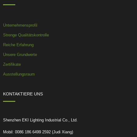
Unternehmensprofil
Strenge Qualitätskontrolle
Reiche Erfahrung
Unsere Grundwerte
Zertifikate
Ausstellungsraum
KONTAKTIERE UNS
Shenzhen EKI Lighting Industrial Co., Ltd.
Mobil: 0086 186 6499 2592 (Judi Xiang)