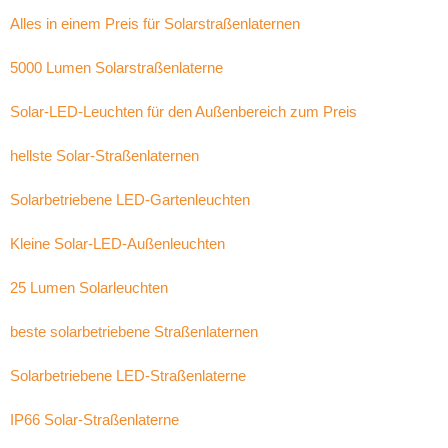
Alles in einem Preis für Solarstraßenlaternen
5000 Lumen Solarstraßenlaterne
Solar-LED-Leuchten für den Außenbereich zum Preis
hellste Solar-Straßenlaternen
Solarbetriebene LED-Gartenleuchten
Kleine Solar-LED-Außenleuchten
25 Lumen Solarleuchten
beste solarbetriebene Straßenlaternen
Solarbetriebene LED-Straßenlaterne
IP66 Solar-Straßenlaterne