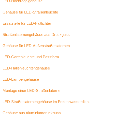
LED-Hochregalgehäuse
Gehäuse für LED-Straßenleuchte
Ersatzteile für LED-Flutlichter
Straßenlaternengehäuse aus Druckguss
Gehäuse für LED-Außenstraßenlaternen
LED-Gartenleuchte und Passform
LED-Hallenleuchtengehäuse
LED-Lampengehäuse
Montage einer LED-Straßenlaterne
LED-Straßenlaternengehäuse im Freien wasserdicht
Gehäuse aus Aluminiumdruckguss