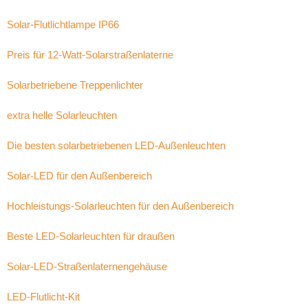
Solar-Flutlichtlampe IP66
Preis für 12-Watt-Solarstraßenlaterne
Solarbetriebene Treppenlichter
extra helle Solarleuchten
Die besten solarbetriebenen LED-Außenleuchten
Solar-LED für den Außenbereich
Hochleistungs-Solarleuchten für den Außenbereich
Beste LED-Solarleuchten für draußen
Solar-LED-Straßenlaternengehäuse
LED-Flutlicht-Kit