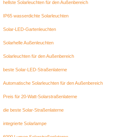
hellste Solarleuchten für den Außenbereich
IP65 wasserdichte Solarleuchten
Solar-LED-Gartenleuchten
Solarhelle Außenleuchten
Solarleuchten für den Außenbereich
beste Solar-LED-Straßenlaterne
Automatische Solarleuchten für den Außenbereich
Preis für 20-Watt-Solarstraßenlaterne
die beste Solar-Straßenlaterne
integrierte Solarlampe
6000 Lumen Solarstraßenlaterne