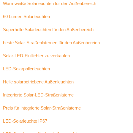
Warmweiße Solarleuchten für den Außenbereich
60 Lumen Solarleuchten
Superhelle Solarleuchten für den Außenbereich
beste Solar-Straßenlaternen für den Außenbereich
Solar-LED-Flutlichter zu verkaufen
LED-Solarpollerleuchten
Helle solarbetriebene Außenleuchten
Integrierte Solar-LED-Straßenlaterne
Preis für integrierte Solar-Straßenlaterne
LED-Solarleuchte IP67