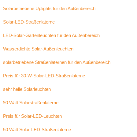
Solarbetriebene Uplights für den Außenbereich
Solar-LED-Straßenlaterne
LED-Solar-Gartenleuchten für den Außenbereich
Wasserdichte Solar-Außenleuchten
solarbetriebene Straßenlaternen für den Außenbereich
Preis für 30-W-Solar-LED-Straßenlaterne
sehr helle Solarleuchten
90 Watt Solarstraßenlaterne
Preis für Solar-LED-Leuchten
50 Watt Solar-LED-Straßenlaterne