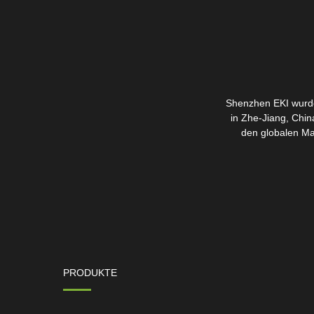
Shenzhen EKI wurde
in Zhe-Jiang, Chin
den globalen Ma
PRODUKTE