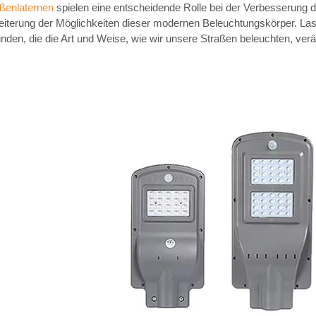
aßenlaternen
spielen eine entscheidende Rolle bei der Verbesserung 
iterung der Möglichkeiten dieser modernen Beleuchtungskörper. Las
nden, die die Art und Weise, wie wir unsere Straßen beleuchten, ver