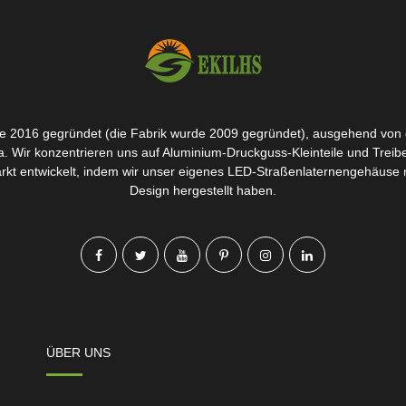
 2016 gegründet (die Fabrik wurde 2009 gegründet), ausgehend von 
a. Wir konzentrieren uns auf Aluminium-Druckguss-Kleinteile und Tre
rkt entwickelt, indem wir unser eigenes LED-Straßenlaternengehäuse m
Design hergestellt haben.
ÜBER UNS