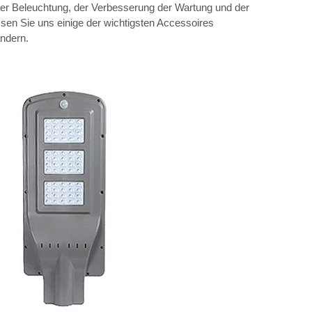
der Beleuchtung, der Verbesserung der Wartung und der
sen Sie uns einige der wichtigsten Accessoires
ändern.